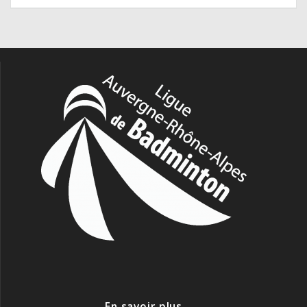
En savoir plus