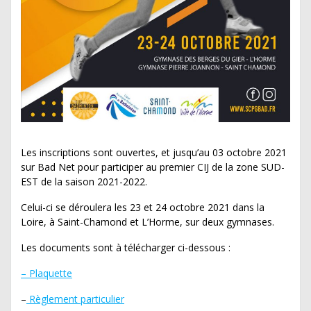
Les inscriptions sont ouvertes, et jusqu’au 03 octobre 2021
sur Bad Net pour participer au premier CIJ de la zone SUD-
EST de la saison 2021-2022.
Celui-ci se déroulera les 23 et 24 octobre 2021 dans la
Loire, à Saint-Chamond et L’Horme, sur deux gymnases.
Les documents sont à télécharger ci-dessous :
– Plaquette
–
Règlement particulier