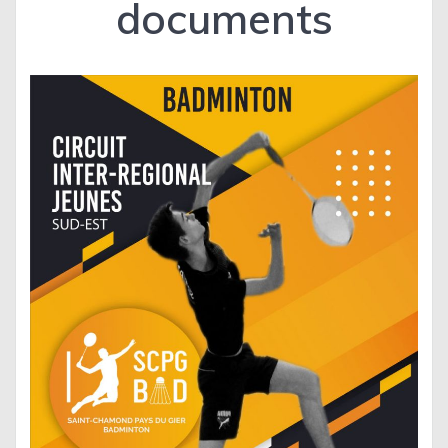
documents