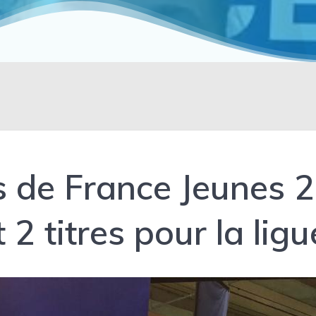
de France Jeunes 2
2 titres pour la ligu