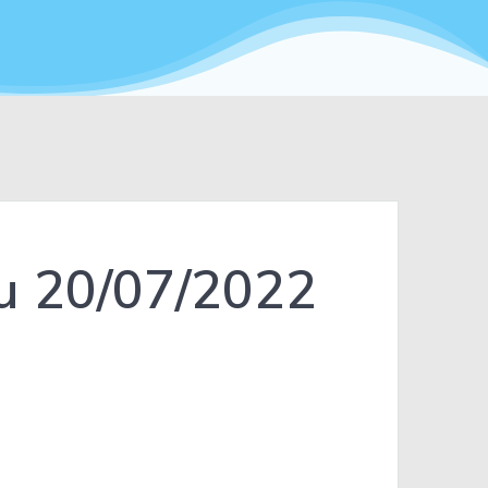
du 20/07/2022