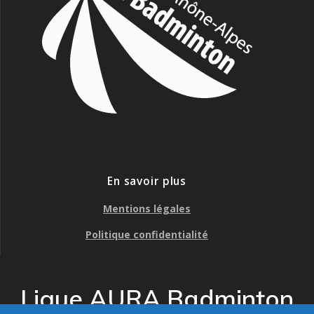
En savoir plus
Mentions légales
Politique confidentialité
Ligue AURA Badminton