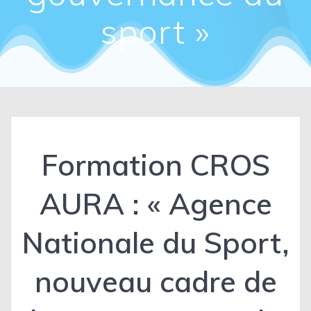
sport »
Formation CROS
AURA : « Agence
Nationale du Sport,
nouveau cadre de