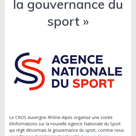
la gouvernance du
sport »
Le CROS Auvergne-Rhône-Alpes organise une soirée
d’informations sur la nouvelle Agence Nationale du Sport
qui régit désormais la gouvernance du sport, comme nous