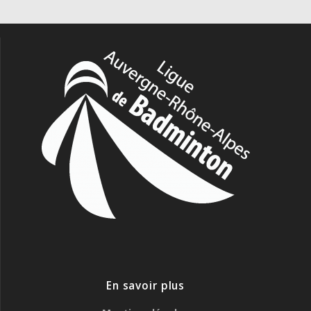
En savoir plus