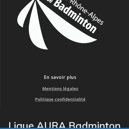
En savoir plus
Mentions légales
Politique confidentialité
Ligue AURA Badminton