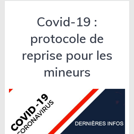
Covid-19 :
protocole de
reprise pour les
mineurs