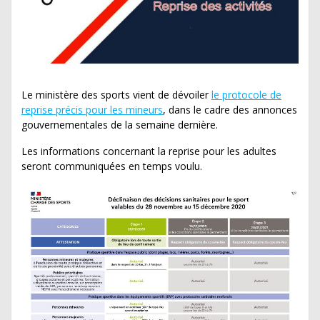
Le ministère des sports vient de dévoiler
le protocole de
reprise précis pour les mineurs
, dans le cadre des annonces
gouvernementales de la semaine dernière.
Les informations concernant la reprise pour les adultes
seront communiquées en temps voulu.