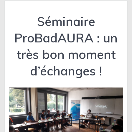
Séminaire
ProBadAURA : un
très bon moment
d’échanges !