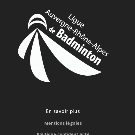
En savoir plus
Mentions légales
Politique confidentialité