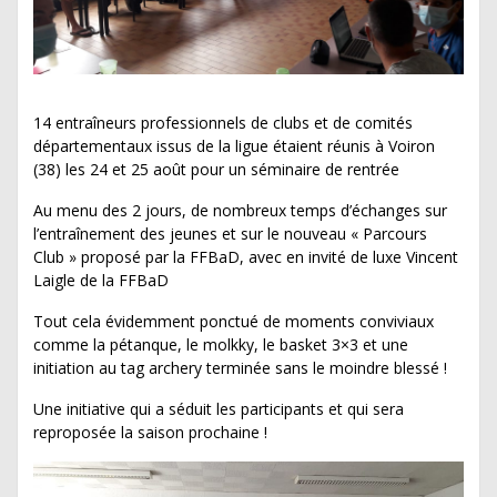
14 entraîneurs professionnels de clubs et de comités
départementaux issus de la ligue étaient réunis à Voiron
(38) les 24 et 25 août pour un séminaire de rentrée
Au menu des 2 jours, de nombreux temps d’échanges sur
l’entraînement des jeunes et sur le nouveau « Parcours
Club » proposé par la FFBaD, avec en invité de luxe Vincent
Laigle de la FFBaD
Tout cela évidemment ponctué de moments conviviaux
comme la pétanque, le molkky, le basket 3×3 et une
initiation au tag archery terminée sans le moindre blessé !
Une initiative qui a séduit les participants et qui sera
reproposée la saison prochaine !