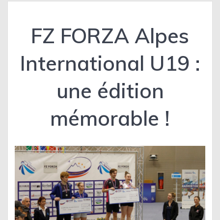
FZ FORZA Alpes
International U19 :
une édition
mémorable !