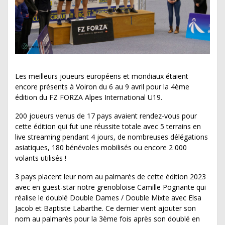
Les meilleurs joueurs européens et mondiaux étaient
encore présents à Voiron du 6 au 9 avril pour la 4ème
édition du FZ FORZA Alpes International U19.
200 joueurs venus de 17 pays avaient rendez-vous pour
cette édition qui fut une réussite totale avec 5 terrains en
live streaming pendant 4 jours, de nombreuses délégations
asiatiques, 180 bénévoles mobilisés ou encore 2 000
volants utilisés !
3 pays placent leur nom au palmarès de cette édition 2023
avec en guest-star notre grenobloise Camille Pognante qui
réalise le doublé Double Dames / Double Mixte avec Elsa
Jacob et Baptiste Labarthe. Ce dernier vient ajouter son
nom au palmarès pour la 3ème fois après son doublé en