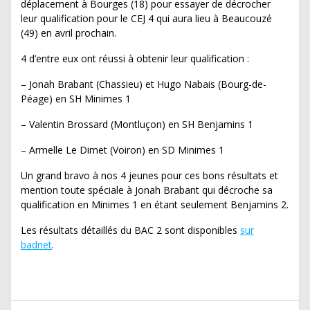
déplacement à Bourges (18) pour essayer de décrocher
leur qualification pour le CEJ 4 qui aura lieu à Beaucouzé
(49) en avril prochain.
4 d’entre eux ont réussi à obtenir leur qualification :
– Jonah Brabant (Chassieu) et Hugo Nabais (Bourg-de-
Péage) en SH Minimes 1
– Valentin Brossard (Montluçon) en SH Benjamins 1
– Armelle Le Dimet (Voiron) en SD Minimes 1
Un grand bravo à nos 4 jeunes pour ces bons résultats et
mention toute spéciale à Jonah Brabant qui décroche sa
qualification en Minimes 1 en étant seulement Benjamins 2.
Les résultats détaillés du BAC 2 sont disponibles
sur
badnet
.