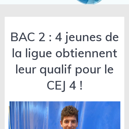
BAC 2 : 4 jeunes de
la ligue obtiennent
leur qualif pour le
CEJ 4 !