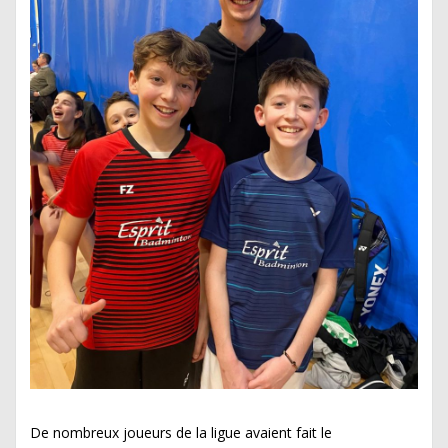
De nombreux joueurs de la ligue avaient fait le