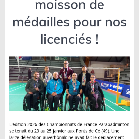
moisson de
médailles pour nos
licenciés !
L’édition 2026 des Championnats de France Parabadminton
se tenait du 23 au 25 janvier aux Ponts de Cé (49). Une
large délégation auverhônalpine avait fait le déplacement