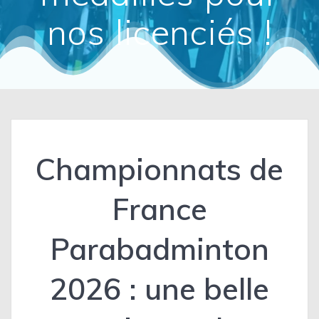
nos licenciés !
Championnats de
France
Parabadminton
2026 : une belle