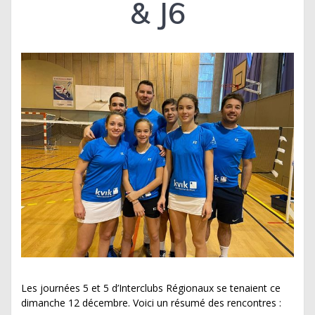
& J6
Les journées 5 et 5 d’Interclubs Régionaux se tenaient ce
dimanche 12 décembre. Voici un résumé des rencontres :