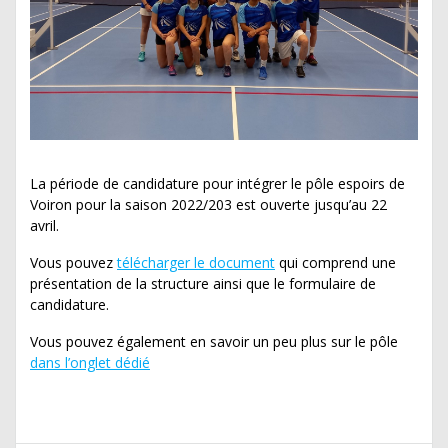
La période de candidature pour intégrer le pôle espoirs de
Voiron pour la saison 2022/203 est ouverte jusqu’au 22
avril.
Vous pouvez
télécharger le document
qui comprend une
présentation de la structure ainsi que le formulaire de
candidature.
Vous pouvez également en savoir un peu plus sur le pôle
dans l’onglet dédié