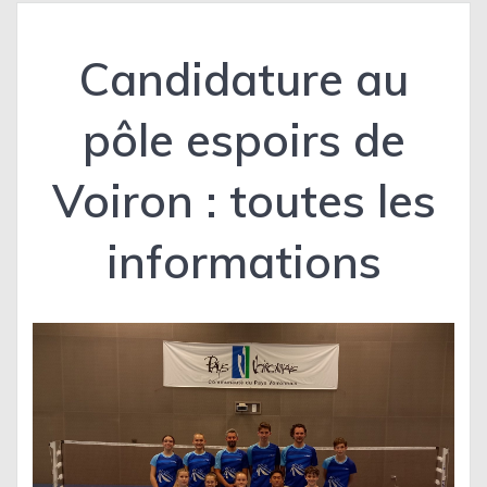
Candidature au
pôle espoirs de
Voiron : toutes les
informations