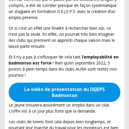
compris, a été de corréler presque de façon systématique
un stagiaire en formation D.E.J.E.P.S. avec la création d’un
emploi pérenne.
Or si c’est un effet une finalité à rechercher bien sûr, ce
n’est pas la seule. En effet, on pourrait très bien imaginer
des clubs qui prennent un apprenti chaque saison mais le
laisse partir ensuite.
Et il n’y a pas à s’offusquer de cela tant
l’employabilité en
badminton est forte
! Rien qu’en septembre 2022, 5
postes à plein temps dans les clubs AURA sont restés non
pourvus !
La vidéo de présentation du DEJEPS
Badminton
Le jeune trouvera assurément un emploi dans un club.
L’offre est à ce jour plus forte que la demande.
Les clubs de tennis font cela depuis bien longtemps, et
pourtant leur marché du travail pour les moniteurs est bien