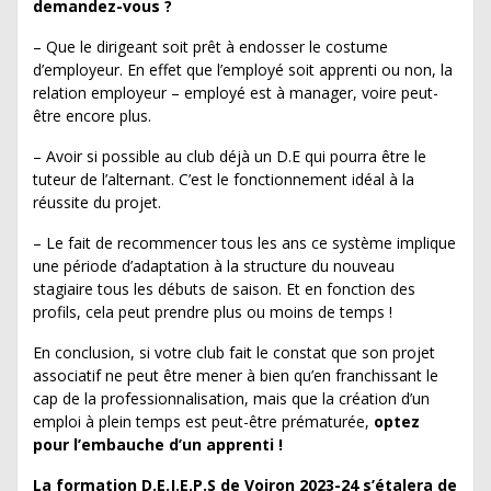
demandez-vous ?
– Que le dirigeant soit prêt à endosser le costume
d’employeur. En effet que l’employé soit apprenti ou non, la
relation employeur – employé est à manager, voire peut-
être encore plus.
– Avoir si possible au club déjà un D.E qui pourra être le
tuteur de l’alternant. C’est le fonctionnement idéal à la
réussite du projet.
– Le fait de recommencer tous les ans ce système implique
une période d’adaptation à la structure du nouveau
stagiaire tous les débuts de saison. Et en fonction des
profils, cela peut prendre plus ou moins de temps !
En conclusion, si votre club fait le constat que son projet
associatif ne peut être mener à bien qu’en franchissant le
cap de la professionnalisation, mais que la création d’un
emploi à plein temps est peut-être prématurée,
optez
pour l’embauche d’un apprenti !
La formation D.E.J.E.P.S de Voiron 2023-24 s’étalera de