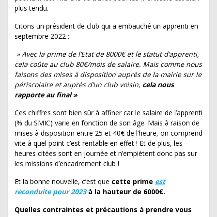
plus tendu.
Citons un président de club qui a embauché un apprenti en
septembre 2022 :
» Avec la prime de l’Etat de 8000€ et le statut d’apprenti,
cela coûte au club 80€/mois de salaire. Mais comme nous
faisons des mises à disposition auprès de la mairie sur le
périscolaire et auprès d’un club voisin,
cela nous
rapporte au final »
Ces chiffres sont bien sûr à affiner car le salaire de l’apprenti
(% du SMIC) varie en fonction de son âge. Mais à raison de
mises à disposition entre 25 et 40€ de l’heure, on comprend
vite à quel point c’est rentable en effet ! Et de plus, les
heures citées sont en journée et n’empiètent donc pas sur
les missions d’encadrement club !
Et la bonne nouvelle, c’est que
cette prime
est
reconduite pour 2023
à la hauteur de 6000€.
Quelles contraintes et précautions à prendre vous