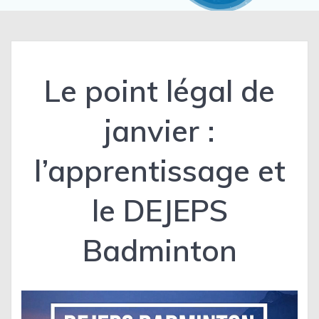
Le point légal de
janvier :
l’apprentissage et
le DEJEPS
Badminton