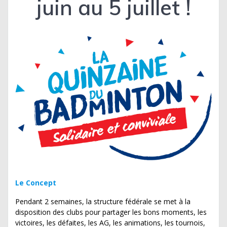
juin au 5 juillet !
Le Concept
Pendant 2 semaines, la structure fédérale se met à la
disposition des clubs pour partager les bons moments, les
victoires, les défaites, les AG, les animations, les tournois,