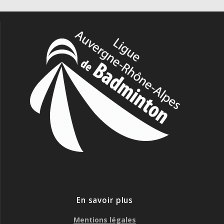
En savoir plus
Mentions légales