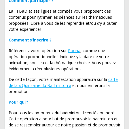
Comment participer ?
La FFBaD et ses ligues et comités vous proposent des
contenus pour rythmer les séances sur les thématiques
proposées. Libre à vous de les reprendre et/ou d’y ajouter
votre expérience !
Comment s’inscrire ?
Référencez votre opération sur
Poona
, comme une
opération promotionnelle ! Indiquez y la date de votre
animation, son lieu et la thématique choisie. Vous pouvez
évidemment créer plusieurs opérations.
De cette façon, votre manifestation apparaîtra sur la
carte
de la « Quinzaine du Badminton »
et nous en ferons la
promotion.
Pour qui ?
Pour tous les amoureux du badminton, licenciés ou non !
Cette opération a pour but de promouvoir le badminton et
de se rassembler autour de notre passion et de promouvoir