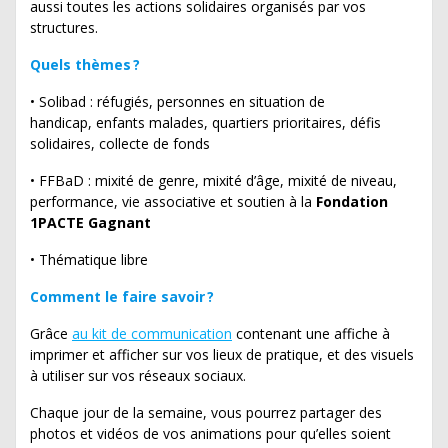
aussi toutes les actions solidaires organisés par vos
structures.
Quels thèmes ?
• Solibad : réfugiés, personnes en situation de
handicap, enfants malades, quartiers prioritaires, défis
solidaires, collecte de fonds
• FFBaD : mixité de genre, mixité d’âge, mixité de niveau,
performance, vie associative et soutien à la
Fondation
1PACTE Gagnant
• Thématique libre
Comment le faire savoir ?
Grâce
au kit de communication
contenant une affiche à
imprimer et afficher sur vos lieux de pratique, et des visuels
à utiliser sur vos réseaux sociaux.
Chaque jour de la semaine, vous pourrez partager des
photos et vidéos de vos animations pour qu’elles soient