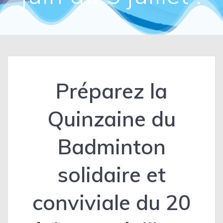
Préparez la
Quinzaine du
Badminton
solidaire et
conviviale du 20