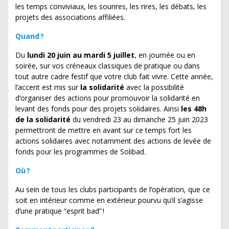
les temps conviviaux, les sourires, les rires, les débats, les
projets des associations affiliées.
Quand ?
Du
lundi 20 juin au mardi 5 juillet
, en journée ou en
soirée, sur vos créneaux classiques de pratique ou dans
tout autre cadre festif que votre club fait vivre. Cette année,
l’accent est mis sur
la solidarité
avec la possibilité
d’organiser des actions pour promouvoir la solidarité en
levant des fonds pour des projets solidaires. Ainsi
les 48h
de la solidarité
du vendredi 23 au dimanche 25 juin 2023
permettront de mettre en avant sur ce temps fort les
actions solidaires avec notamment des actions de levée de
fonds pour les programmes de Solibad.
Où ?
Au sein de tous les clubs participants de l’opération, que ce
soit en intérieur comme en extérieur pourvu qu’il s’agisse
d’une pratique “esprit bad” !