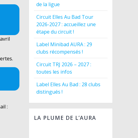
de la ligue
Circuit Elles Au Bad Tour
2026-2027 : accueillez une
étape du circuit !
avril
Label Minibad AURA : 29
clubs récompensés !
ertes.
Circuit TRJ 2026 – 2027 :
toutes les infos
Label Elles Au Bad : 28 clubs
distingués !
il :
LA PLUME DE L’AURA