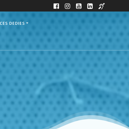
CES DEDIES