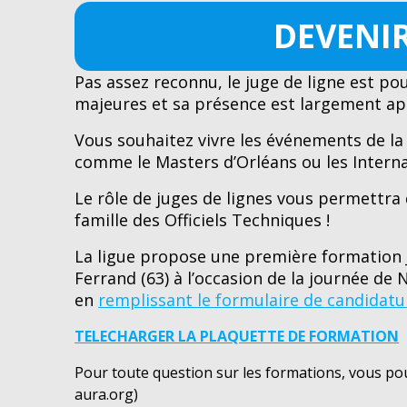
DEVENIR
Pas assez reconnu, le juge de ligne est p
majeures et sa présence est largement appr
Vous souhaitez vivre les événements de la
comme le Masters d’Orléans ou les Interna
Le rôle de juges de lignes vous permettra 
famille des Officiels Techniques !
La ligue propose une première formation 
Ferrand (63) à l’occasion de la journée de
en
remplissant le formulaire de candidatu
TELECHARGER LA PLAQUETTE DE FORMATION
Pour toute question sur les formations, vous
aura.org)