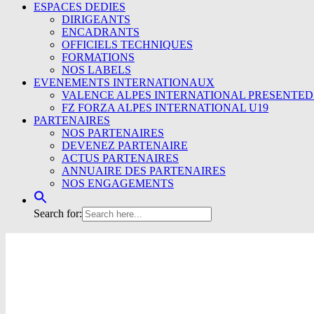
ESPACES DEDIES
DIRIGEANTS
ENCADRANTS
OFFICIELS TECHNIQUES
FORMATIONS
NOS LABELS
EVENEMENTS INTERNATIONAUX
VALENCE ALPES INTERNATIONAL PRESENTED
FZ FORZA ALPES INTERNATIONAL U19
PARTENAIRES
NOS PARTENAIRES
DEVENEZ PARTENAIRE
ACTUS PARTENAIRES
ANNUAIRE DES PARTENAIRES
NOS ENGAGEMENTS
Search for: